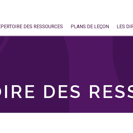
ÉPERTOIRE DES RESSOURCES
PLANS DE LEÇON
LES DI
IRE DES RE