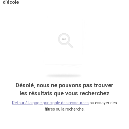
d'école
Désolé, nous ne pouvons pas trouver
les résultats que vous recherchez
Retour à la page principale des ressources
ou essayer des
filtres ou la recherche.