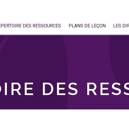
ÉPERTOIRE DES RESSOURCES
PLANS DE LEÇON
LES DI
IRE DES RE