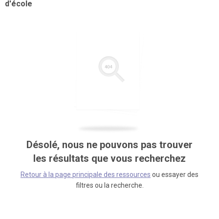
d'école
Désolé, nous ne pouvons pas trouver
les résultats que vous recherchez
Retour à la page principale des ressources
ou essayer des
filtres ou la recherche.