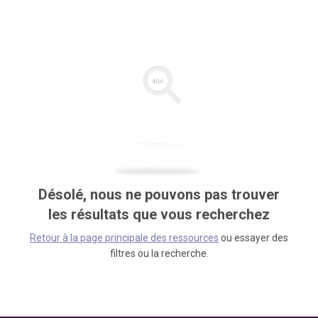
Désolé, nous ne pouvons pas trouver
les résultats que vous recherchez
Retour à la page principale des ressources
ou essayer des
filtres ou la recherche.