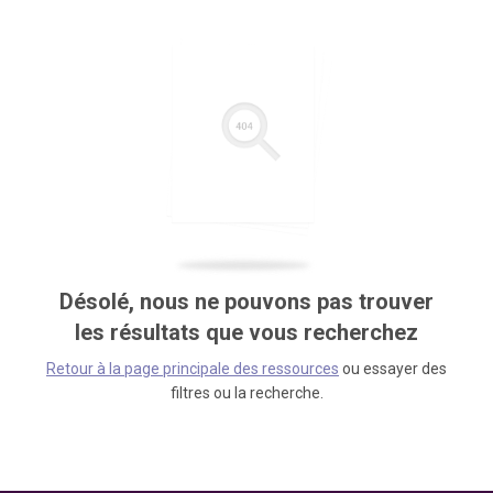
Désolé, nous ne pouvons pas trouver
les résultats que vous recherchez
Retour à la page principale des ressources
ou essayer des
filtres ou la recherche.