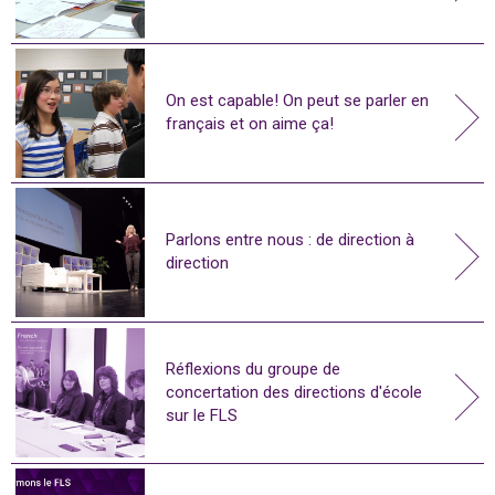
On est capable! On peut se parler en
français et on aime ça!
Parlons entre nous : de direction à
direction
Réflexions du groupe de
concertation des directions d'école
sur le FLS