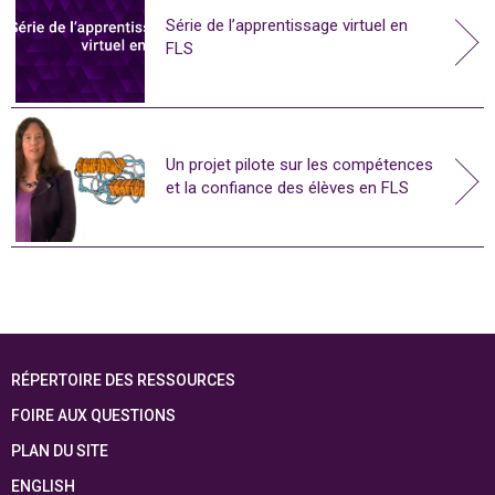
Série de l’apprentissage virtuel en
FLS
Un projet pilote sur les compétences
et la confiance des élèves en FLS
RÉPERTOIRE DES RESSOURCES
FOIRE AUX QUESTIONS
PLAN DU SITE
ENGLISH