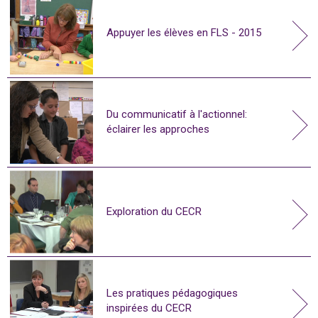
Appuyer les élèves en FLS - 2015
Du communicatif à l'actionnel:
éclairer les approches
Exploration du CECR
Les pratiques pédagogiques
inspirées du CECR