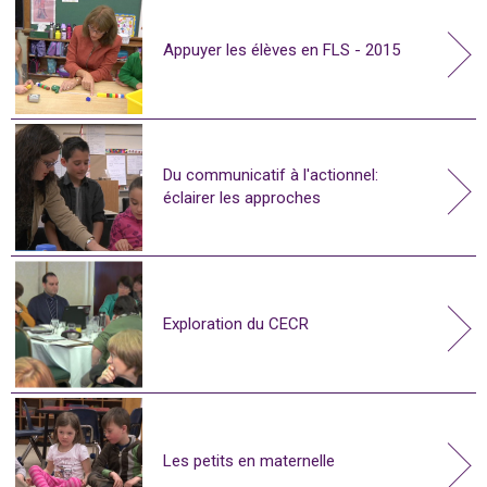
Appuyer les élèves en FLS - 2015
Du communicatif à l'actionnel:
éclairer les approches
Exploration du CECR
Les petits en maternelle