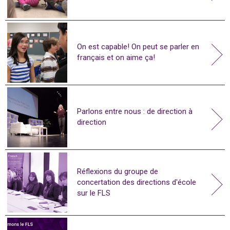
On est capable! On peut se parler en
français et on aime ça!
Parlons entre nous : de direction à
direction
Réflexions du groupe de
concertation des directions d'école
sur le FLS