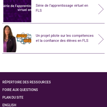
Série de l’apprentissage virtuel en
FLS
Un projet pilote sur les compétences
et la confiance des élèves en FLS
RÉPERTOIRE DES RESSOURCES
FOIRE AUX QUESTIONS
PLAN DU SITE
ENGLISH