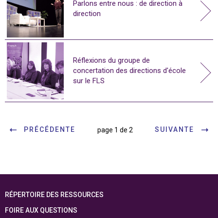
Parlons entre nous : de direction à
direction
Réflexions du groupe de
concertation des directions d'école
sur le FLS
PRÉCÉDENTE
SUIVANTE
page 1 de 2
RÉPERTOIRE DES RESSOURCES
FOIRE AUX QUESTIONS