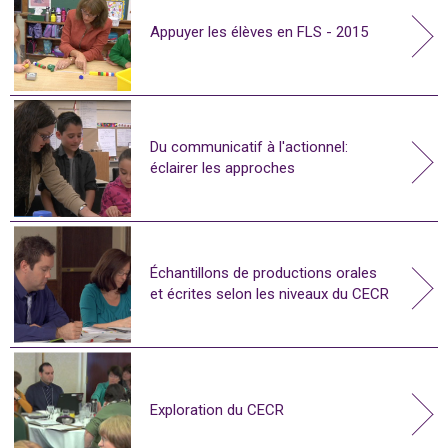
Appuyer les élèves en FLS - 2015
Du communicatif à l'actionnel:
éclairer les approches
Échantillons de productions orales
et écrites selon les niveaux du CECR
Exploration du CECR