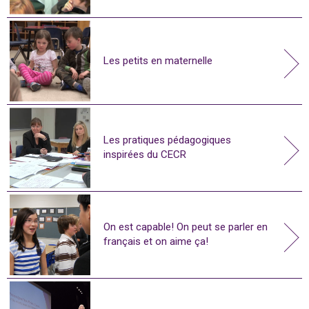
Les petits en maternelle
Les pratiques pédagogiques
inspirées du CECR
On est capable! On peut se parler en
français et on aime ça!