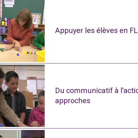
Appuyer les élèves en FL
Du communicatif à l'actio
approches