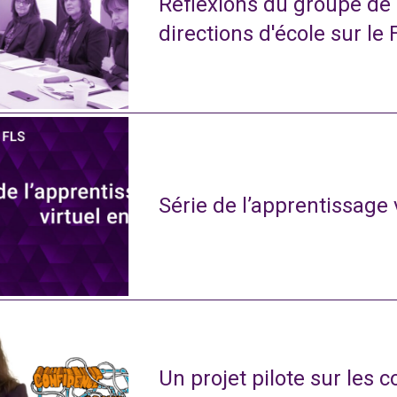
Réflexions du groupe de
directions d'école sur le 
Série de l’apprentissage 
Un projet pilote sur les 