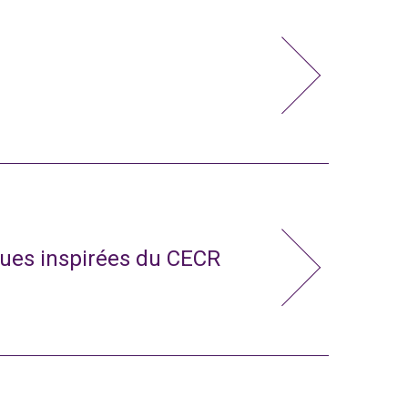
ues inspirées du CECR