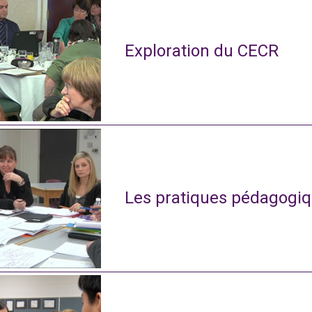
Exploration du CECR
Les pratiques pédagogiq