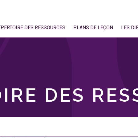
ÉPERTOIRE DES RESSOURCES
PLANS DE LEÇON
LES DI
IRE DES RE