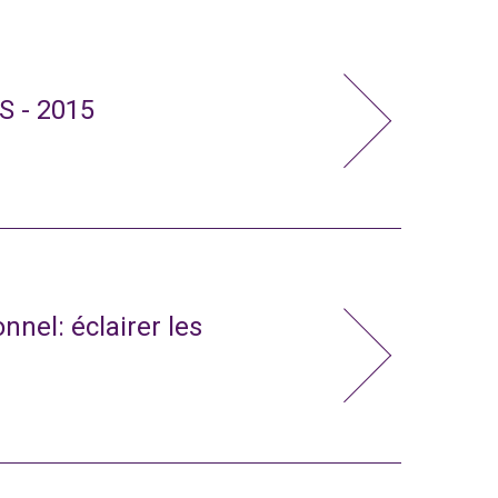
S - 2015
nnel: éclairer les