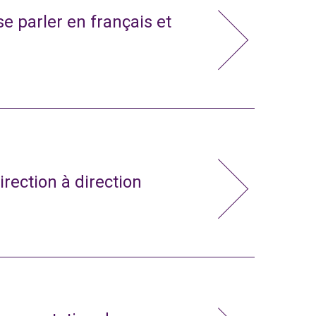
e parler en français et
irection à direction