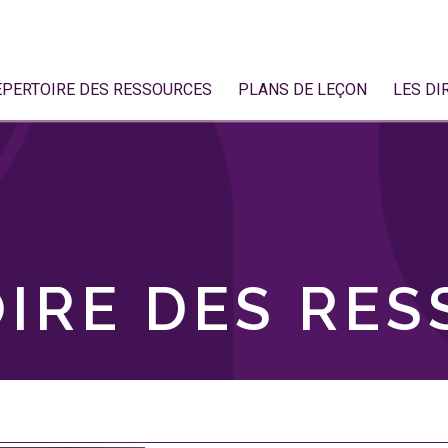
ÉPERTOIRE DES RESSOURCES
PLANS DE LEÇON
LES DI
IRE DES RE