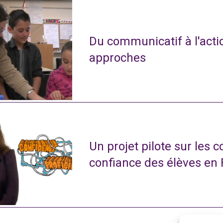
Du communicatif à l'actio
approches
Un projet pilote sur les 
confiance des élèves en