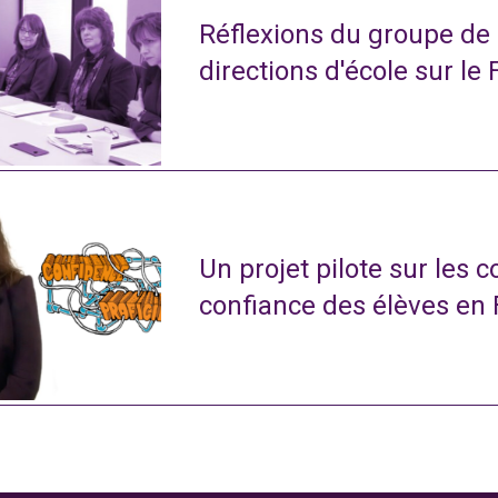
Réflexions du groupe de
directions d'école sur le 
Un projet pilote sur les 
confiance des élèves en