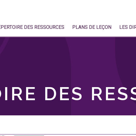
ÉPERTOIRE DES RESSOURCES
PLANS DE LEÇON
LES DI
IRE DES RE