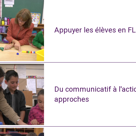
Appuyer les élèves en FL
Du communicatif à l'actio
approches