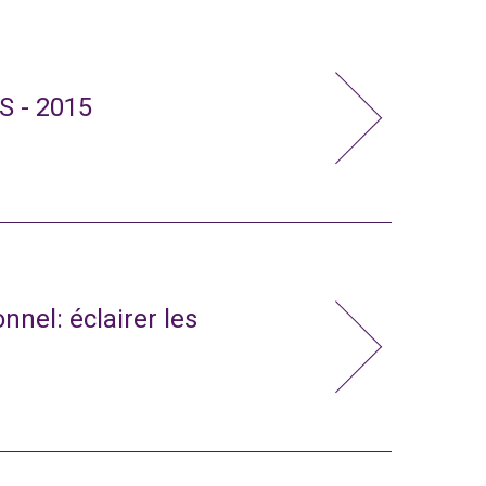
S - 2015
nnel: éclairer les