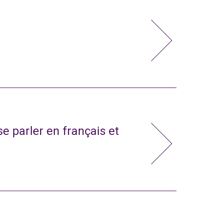
e parler en français et