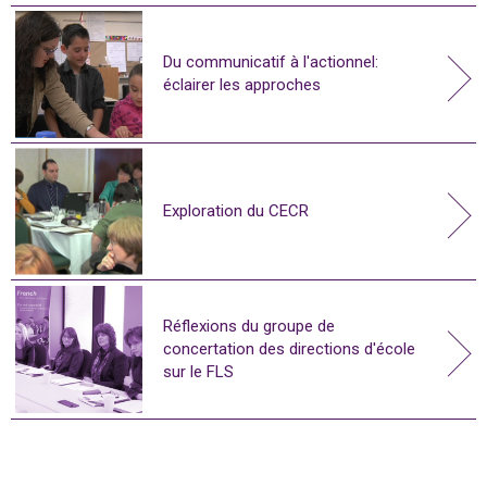
Du communicatif à l'actionnel:
éclairer les approches
Exploration du CECR
Réflexions du groupe de
concertation des directions d'école
sur le FLS