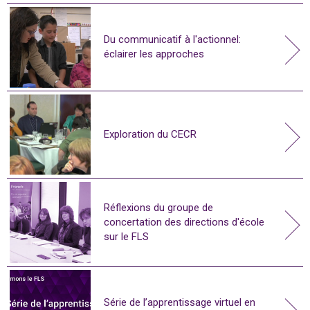
Du communicatif à l'actionnel:
éclairer les approches
Exploration du CECR
Réflexions du groupe de
concertation des directions d'école
sur le FLS
Série de l’apprentissage virtuel en