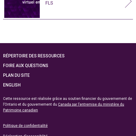
FLS
RÉPERTOIRE DES RESSOURCES
FOIRE AUX QUESTIONS
PLAN DU SITE
ENGLISH
Cette ressource est réalisée grâce au soutien financier du gouvernement de
l’Ontario et du gouvernement du
Canada par l’entremise du ministère du
Patrimoine canadien
Politique de confidentialité