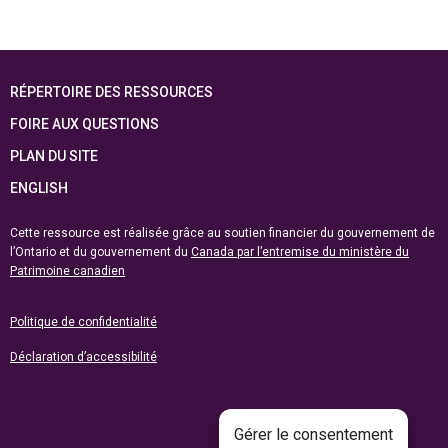
RÉPERTOIRE DES RESSOURCES
FOIRE AUX QUESTIONS
PLAN DU SITE
ENGLISH
Cette ressource est réalisée grâce au soutien financier du gouvernement de
l’Ontario et du gouvernement du
Canada par l’entremise du ministère du
Patrimoine canadien
Politique de confidentialité
Déclaration d’accessibilité
Gérer le consentement