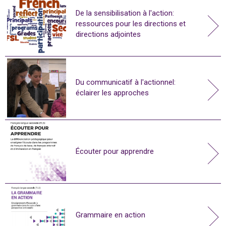
De la sensibilisation à l'action:
ressources pour les directions et
directions adjointes
Du communicatif à l'actionnel:
éclairer les approches
Écouter pour apprendre
Grammaire en action