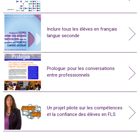
Inclure tous les élèves en français
langue seconde
Prologue: pour les conversations
entre professionnels
Un projet pilote sur les compétences
et la confiance des élèves en FLS