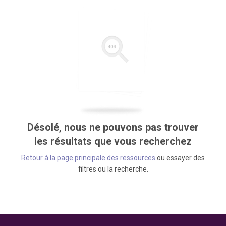
Désolé, nous ne pouvons pas trouver
les résultats que vous recherchez
Retour à la page principale des ressources
ou essayer des
filtres ou la recherche.