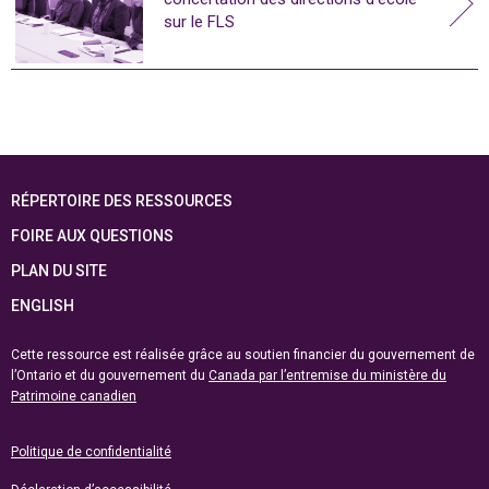
sur le FLS
RÉPERTOIRE DES RESSOURCES
FOIRE AUX QUESTIONS
PLAN DU SITE
ENGLISH
Cette ressource est réalisée grâce au soutien financier du gouvernement de
l’Ontario et du gouvernement du
Canada par l’entremise du ministère du
Patrimoine canadien
Politique de confidentialité