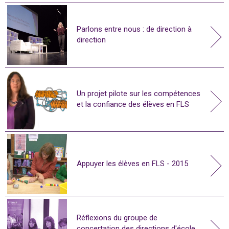
Parlons entre nous : de direction à
direction
Un projet pilote sur les compétences
et la confiance des élèves en FLS
Appuyer les élèves en FLS - 2015
Réflexions du groupe de
concertation des directions d'école