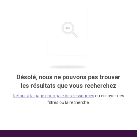
Désolé, nous ne pouvons pas trouver
les résultats que vous recherchez
Retour à la page principale des ressources
ou essayer des
filtres ou la recherche.