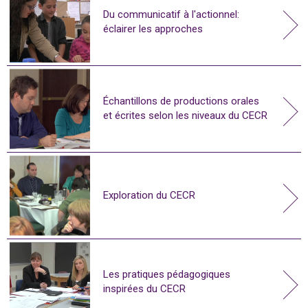
Du communicatif à l'actionnel:
éclairer les approches
Échantillons de productions orales
et écrites selon les niveaux du CECR
Exploration du CECR
Les pratiques pédagogiques
inspirées du CECR