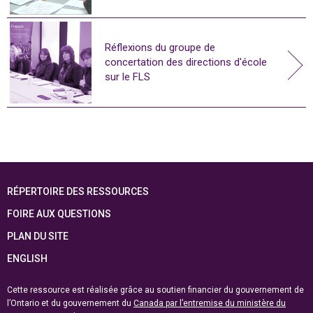
Réflexions du groupe de
concertation des directions d'école
sur le FLS
RÉPERTOIRE DES RESSOURCES
FOIRE AUX QUESTIONS
PLAN DU SITE
ENGLISH
Cette ressource est réalisée grâce au soutien financier du gouvernement de
l’Ontario et du gouvernement du
Canada par l’entremise du ministère du