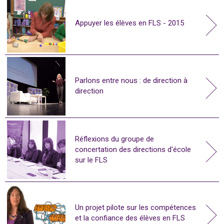
Appuyer les élèves en FLS - 2015
Parlons entre nous : de direction à
direction
Réflexions du groupe de
concertation des directions d'école
sur le FLS
Un projet pilote sur les compétences
et la confiance des élèves en FLS