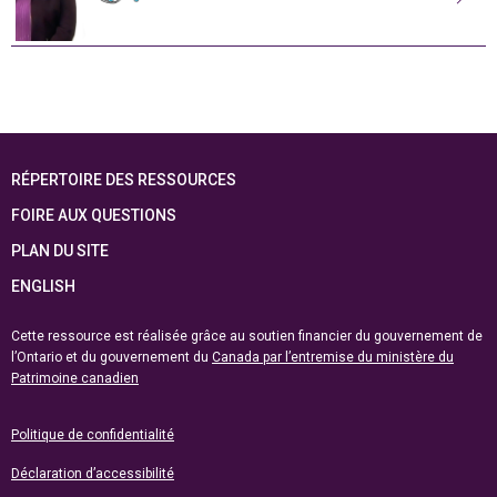
RÉPERTOIRE DES RESSOURCES
FOIRE AUX QUESTIONS
PLAN DU SITE
ENGLISH
Cette ressource est réalisée grâce au soutien financier du gouvernement de
l’Ontario et du gouvernement du
Canada par l’entremise du ministère du
Patrimoine canadien
Politique de confidentialité
Déclaration d’accessibilité