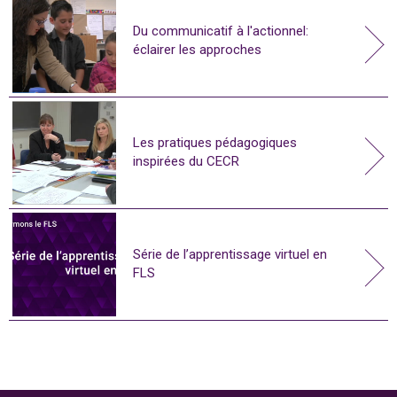
Du communicatif à l'actionnel:
éclairer les approches
Les pratiques pédagogiques
inspirées du CECR
Série de l’apprentissage virtuel en
FLS