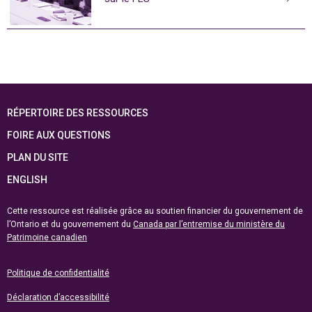
RÉPERTOIRE DES RESSOURCES
FOIRE AUX QUESTIONS
PLAN DU SITE
ENGLISH
Cette ressource est réalisée grâce au soutien financier du gouvernement de
l’Ontario et du gouvernement du
Canada par l’entremise du ministère du
Patrimoine canadien
Politique de confidentialité
Déclaration d’accessibilité