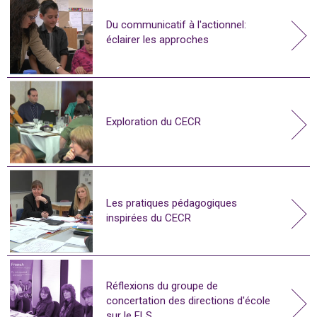
Du communicatif à l'actionnel:
éclairer les approches
Exploration du CECR
Les pratiques pédagogiques
inspirées du CECR
Réflexions du groupe de
concertation des directions d'école
sur le FLS