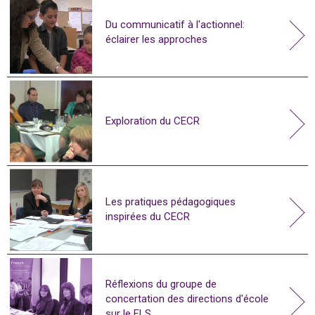
Du communicatif à l'actionnel:
éclairer les approches
Exploration du CECR
Les pratiques pédagogiques
inspirées du CECR
Réflexions du groupe de
concertation des directions d'école
sur le FLS