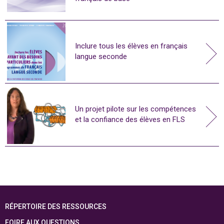
Inclure tous les élèves en français
langue seconde
Un projet pilote sur les compétences
et la confiance des élèves en FLS
RÉPERTOIRE DES RESSOURCES
FOIRE AUX QUESTIONS