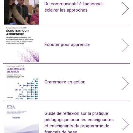
Du communicatif à l'actionnel:
éclairer les approches
Écouter pour apprendre
Grammaire en action
Guide de réflexion sur la pratique
pédagogique pour les enseignantes
et enseignants du programme de
français de base