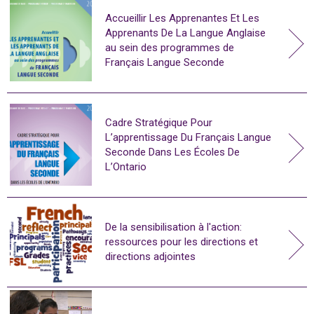
Accueillir Les Apprenantes Et Les
Apprenants De La Langue Anglaise
au sein des programmes de
Français Langue Seconde
Cadre Stratégique Pour
L’apprentissage Du Français Langue
Seconde Dans Les Écoles De
L’Ontario
De la sensibilisation à l'action:
ressources pour les directions et
directions adjointes