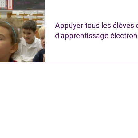
Appuyer tous les élèves
d'apprentissage électro