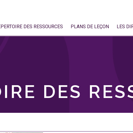
ÉPERTOIRE DES RESSOURCES
PLANS DE LEÇON
LES DI
IRE DES RE