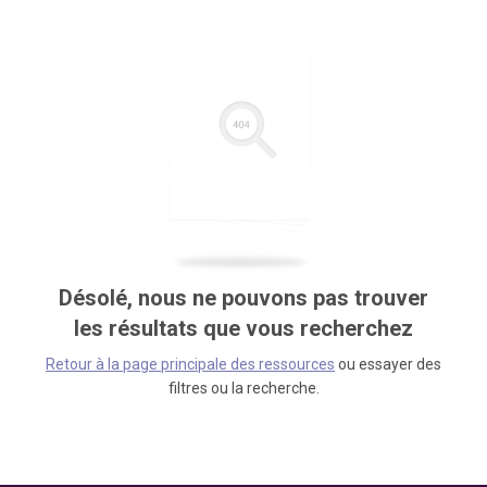
Désolé, nous ne pouvons pas trouver
les résultats que vous recherchez
Retour à la page principale des ressources
ou essayer des
filtres ou la recherche.