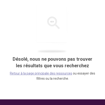
Désolé, nous ne pouvons pas trouver
les résultats que vous recherchez
Retour à la page principale des ressources
ou essayer des
filtres ou la recherche.