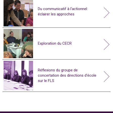
Du communicatif à l'actionnel:
éclairer les approches
Exploration du CECR
Réflexions du groupe de
concertation des directions d'école
sur le FLS