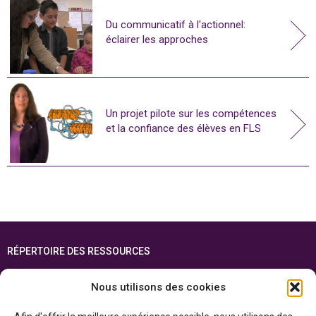
Du communicatif à l'actionnel:
éclairer les approches
Un projet pilote sur les compétences
et la confiance des élèves en FLS
RÉPERTOIRE DES RESSOURCES
FOIRE AUX QUESTIONS
Nous utilisons des cookies
PLAN DU SITE