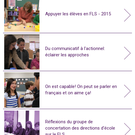
Appuyer les élèves en FLS - 2015
Du communicatif à l'actionnel:
éclairer les approches
On est capable! On peut se parler en
français et on aime ça!
Réflexions du groupe de
concertation des directions d'école
sur le FLS