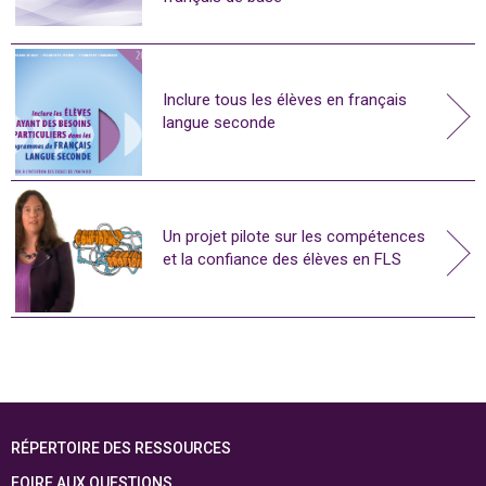
Inclure tous les élèves en français
langue seconde
Un projet pilote sur les compétences
et la confiance des élèves en FLS
RÉPERTOIRE DES RESSOURCES
FOIRE AUX QUESTIONS