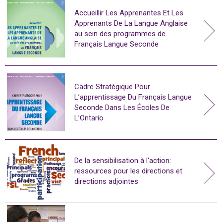
Accueillir Les Apprenantes Et Les
Apprenants De La Langue Anglaise
au sein des programmes de
Français Langue Seconde
Cadre Stratégique Pour
L’apprentissage Du Français Langue
Seconde Dans Les Écoles De
L’Ontario
De la sensibilisation à l'action:
ressources pour les directions et
directions adjointes