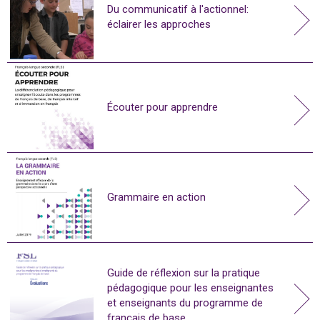
Du communicatif à l'actionnel:
éclairer les approches
Écouter pour apprendre
Grammaire en action
Guide de réflexion sur la pratique
pédagogique pour les enseignantes
et enseignants du programme de
français de base