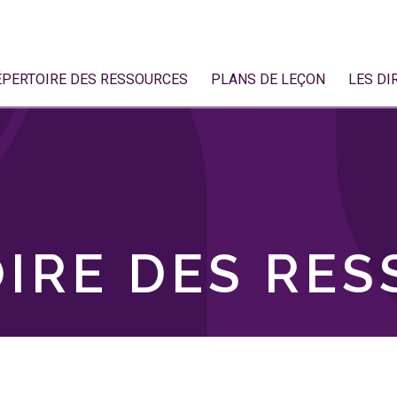
ÉPERTOIRE DES RESSOURCES
PLANS DE LEÇON
LES DI
IRE DES RE