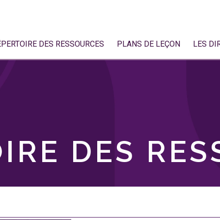
ÉPERTOIRE DES RESSOURCES
PLANS DE LEÇON
LES DI
IRE DES RE