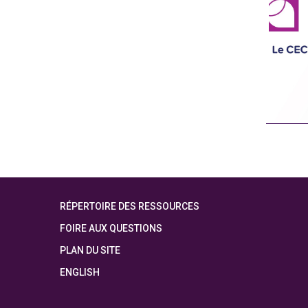
RÉPERTOIRE DES RESSOURCES
FOIRE AUX QUESTIONS
PLAN DU SITE
ENGLISH