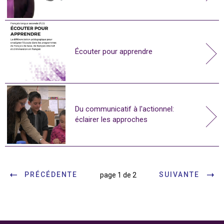
Écouter pour apprendre
Du communicatif à l'actionnel:
éclairer les approches
PRÉCÉDENTE
SUIVANTE
page 1 de 2