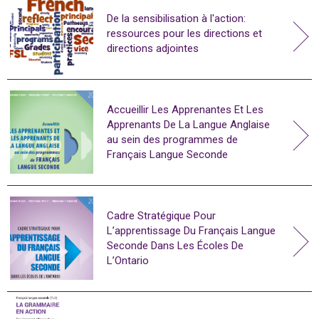
De la sensibilisation à l'action:
ressources pour les directions et
directions adjointes
Accueillir Les Apprenantes Et Les
Apprenants De La Langue Anglaise
au sein des programmes de
Français Langue Seconde
Cadre Stratégique Pour
L’apprentissage Du Français Langue
Seconde Dans Les Écoles De
L’Ontario