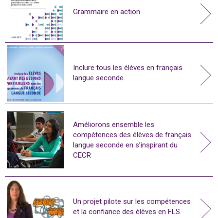
Grammaire en action
Inclure tous les élèves en français
langue seconde
Améliorons ensemble les
compétences des élèves de français
langue seconde en s’inspirant du
CECR
Un projet pilote sur les compétences
et la confiance des élèves en FLS