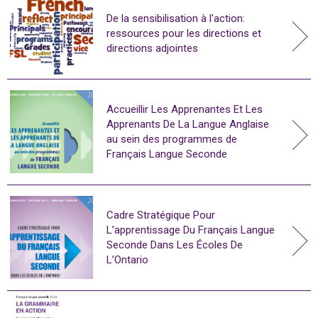
De la sensibilisation à l'action:
ressources pour les directions et
directions adjointes
Accueillir Les Apprenantes Et Les
Apprenants De La Langue Anglaise
au sein des programmes de
Français Langue Seconde
Cadre Stratégique Pour
L’apprentissage Du Français Langue
Seconde Dans Les Écoles De
L’Ontario