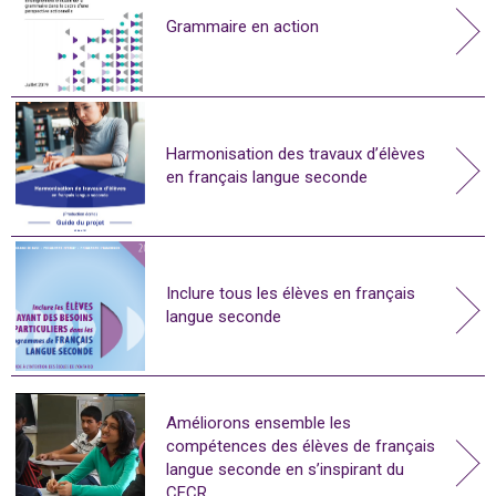
Grammaire en action
Harmonisation des travaux d’élèves
en français langue seconde
Inclure tous les élèves en français
langue seconde
Améliorons ensemble les
compétences des élèves de français
langue seconde en s’inspirant du
CECR