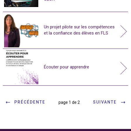
Un projet pilote sur les compétences
et la confiance des élèves en FLS
Écouter pour apprendre
PRÉCÉDENTE
SUIVANTE
page 1 de 2