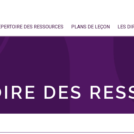
ÉPERTOIRE DES RESSOURCES
PLANS DE LEÇON
LES DI
IRE DES RE