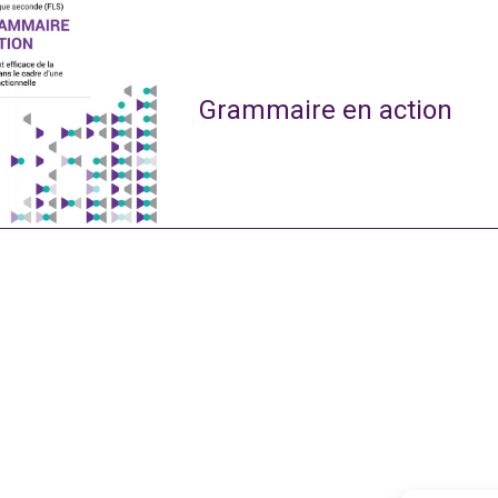
Grammaire en action