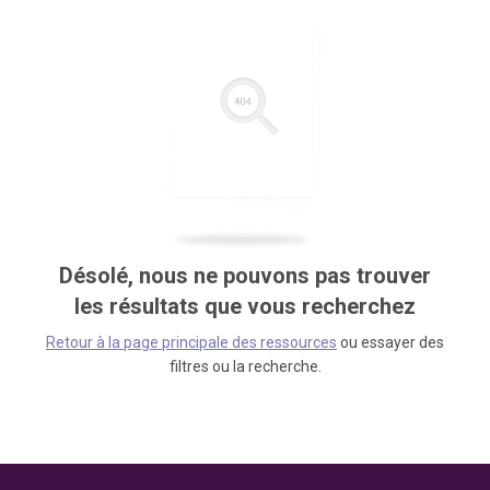
Désolé, nous ne pouvons pas trouver
les résultats que vous recherchez
Retour à la page principale des ressources
ou essayer des
filtres ou la recherche.