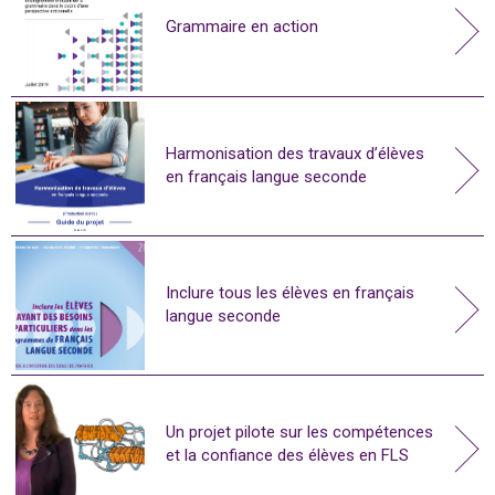
Grammaire en action
Harmonisation des travaux d’élèves
en français langue seconde
Inclure tous les élèves en français
langue seconde
Un projet pilote sur les compétences
et la confiance des élèves en FLS