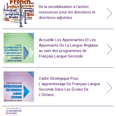
De la sensibilisation à l'action:
ressources pour les directions et
directions adjointes
Accueillir Les Apprenantes Et Les
Apprenants De La Langue Anglaise
au sein des programmes de
Français Langue Seconde
Cadre Stratégique Pour
L’apprentissage Du Français Langue
Seconde Dans Les Écoles De
L’Ontario