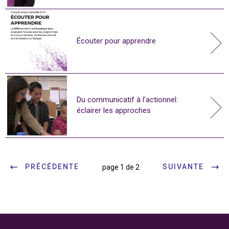
Écouter pour apprendre
Du communicatif à l'actionnel:
éclairer les approches
PRÉCÉDENTE
SUIVANTE
page 1 de 2