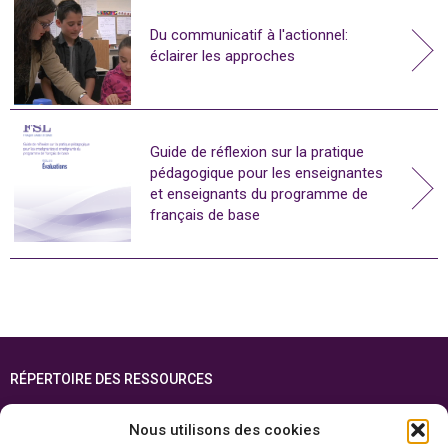
Du communicatif à l'actionnel:
éclairer les approches
Guide de réflexion sur la pratique
pédagogique pour les enseignantes
et enseignants du programme de
français de base
RÉPERTOIRE DES RESSOURCES
FOIRE AUX QUESTIONS
Nous utilisons des cookies
PLAN DU SITE