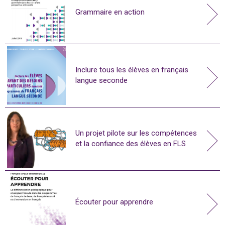
Grammaire en action
Inclure tous les élèves en français
langue seconde
Un projet pilote sur les compétences
et la confiance des élèves en FLS
Écouter pour apprendre