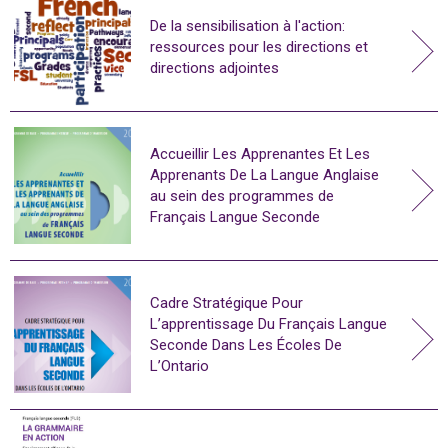
De la sensibilisation à l'action:
ressources pour les directions et
directions adjointes
Accueillir Les Apprenantes Et Les
Apprenants De La Langue Anglaise
au sein des programmes de
Français Langue Seconde
Cadre Stratégique Pour
L’apprentissage Du Français Langue
Seconde Dans Les Écoles De
L’Ontario