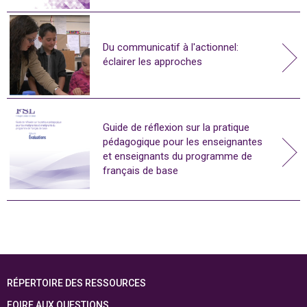
Du communicatif à l'actionnel:
éclairer les approches
Guide de réflexion sur la pratique
pédagogique pour les enseignantes
et enseignants du programme de
français de base
RÉPERTOIRE DES RESSOURCES
FOIRE AUX QUESTIONS