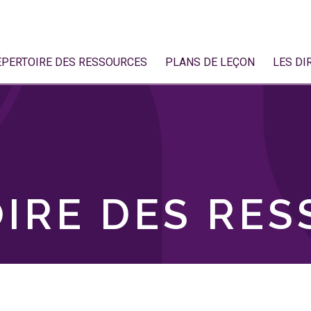
ÉPERTOIRE DES RESSOURCES
PLANS DE LEÇON
LES DI
IRE DES RE