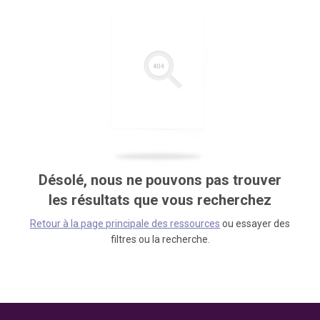
Désolé, nous ne pouvons pas trouver
les résultats que vous recherchez
Retour à la page principale des ressources
ou essayer des
filtres ou la recherche.