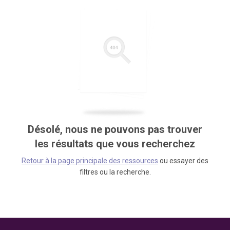
Désolé, nous ne pouvons pas trouver
les résultats que vous recherchez
Retour à la page principale des ressources
ou essayer des
filtres ou la recherche.