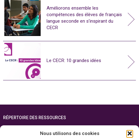
Améliorons ensemble les
compétences des élèves de français
langue seconde en s’inspirant du
CECR
Le CECR: 10 grandes idées
RÉPERTOIRE DES RESSOURCES
FOIRE AUX QUESTIONS
Nous utilisons des cookies
PLAN DU SITE