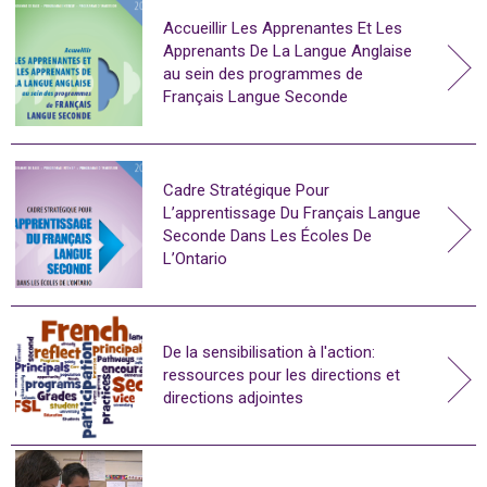
Accueillir Les Apprenantes Et Les
Apprenants De La Langue Anglaise
au sein des programmes de
Français Langue Seconde
Cadre Stratégique Pour
L’apprentissage Du Français Langue
Seconde Dans Les Écoles De
L’Ontario
De la sensibilisation à l'action:
ressources pour les directions et
directions adjointes