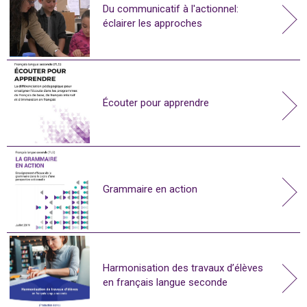
Du communicatif à l'actionnel:
éclairer les approches
Écouter pour apprendre
Grammaire en action
Harmonisation des travaux d’élèves
en français langue seconde