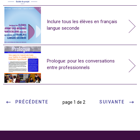
Inclure tous les élèves en français
langue seconde
Prologue: pour les conversations
entre professionnels
PRÉCÉDENTE
SUIVANTE
page 1 de 2