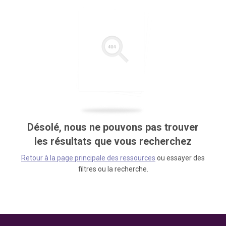
Désolé, nous ne pouvons pas trouver
les résultats que vous recherchez
Retour à la page principale des ressources
ou essayer des
filtres ou la recherche.