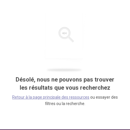
Désolé, nous ne pouvons pas trouver
les résultats que vous recherchez
Retour à la page principale des ressources
ou essayer des
filtres ou la recherche.