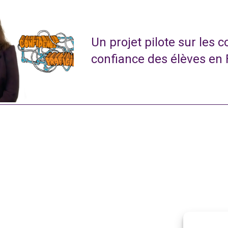
Un projet pilote sur les 
confiance des élèves en