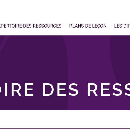
ÉPERTOIRE DES RESSOURCES
PLANS DE LEÇON
LES DI
IRE DES RE