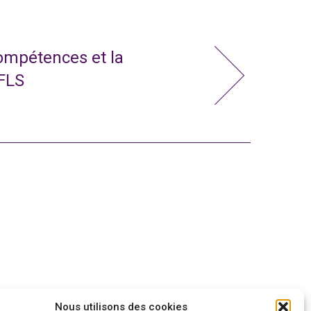
compétences et la
 FLS
Nous utilisons des cookies