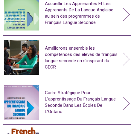
Accueillir Les Apprenantes Et Les
Apprenants De La Langue Anglaise
au sein des programmes de
Français Langue Seconde
Améliorons ensemble les
compétences des élèves de français
langue seconde en s’inspirant du
CECR
Cadre Stratégique Pour
L’apprentissage Du Français Langue
Seconde Dans Les Écoles De
L’Ontario