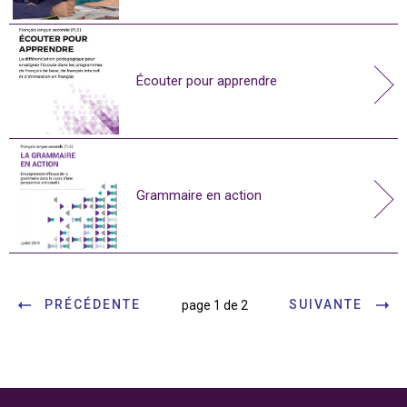
Écouter pour apprendre
Grammaire en action
PRÉCÉDENTE
SUIVANTE
page 1 de 2