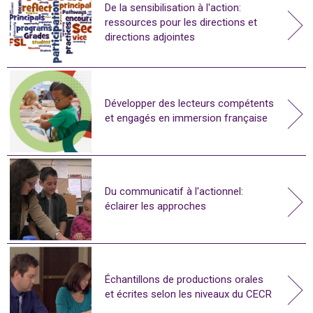
De la sensibilisation à l'action:
ressources pour les directions et
directions adjointes
Développer des lecteurs compétents
et engagés en immersion française
Du communicatif à l'actionnel:
éclairer les approches
Échantillons de productions orales
et écrites selon les niveaux du CECR