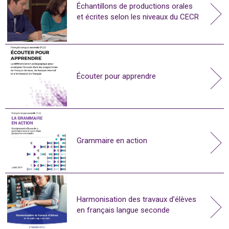
Échantillons de productions orales
et écrites selon les niveaux du CECR
Écouter pour apprendre
Grammaire en action
Harmonisation des travaux d’élèves
en français langue seconde