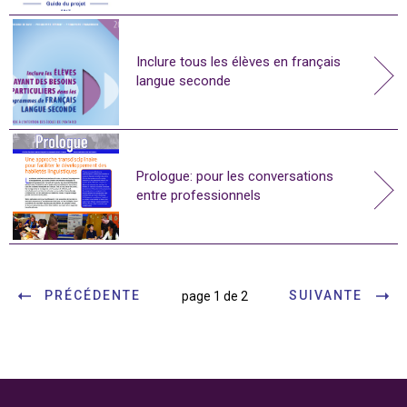
Inclure tous les élèves en français
langue seconde
Prologue: pour les conversations
entre professionnels
PRÉCÉDENTE
SUIVANTE
page 1 de 2