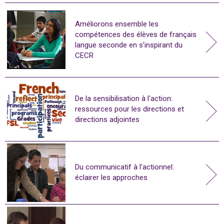
Améliorons ensemble les
compétences des élèves de français
langue seconde en s’inspirant du
CECR
De la sensibilisation à l'action:
ressources pour les directions et
directions adjointes
Du communicatif à l'actionnel:
éclairer les approches